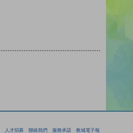
人才招募
聯絡我們
服務承諾
教城電子報