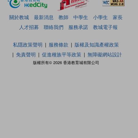
關於教城
最新消息
教師
中學生
小學生
家長
人才招募
聯絡我們
服務承諾
教城電子報
私隱政策聲明
服務條款
版權及知識產權政策
免責聲明
促進種族平等政策
無障礙網站設計
版權所有© 2026 香港教育城有限公司