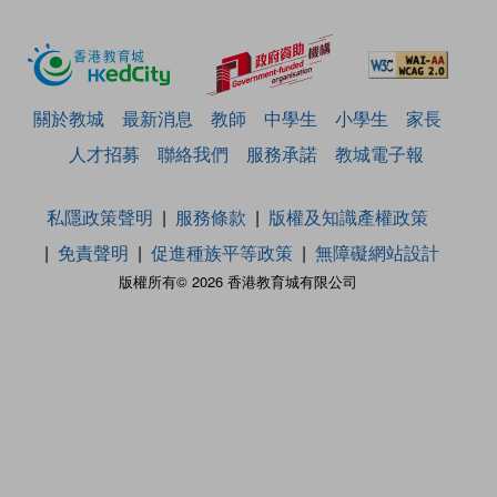
關於教城
最新消息
教師
中學生
小學生
家長
人才招募
聯絡我們
服務承諾
教城電子報
私隱政策聲明
服務條款
版權及知識產權政策
免責聲明
促進種族平等政策
無障礙網站設計
版權所有© 2026 香港教育城有限公司