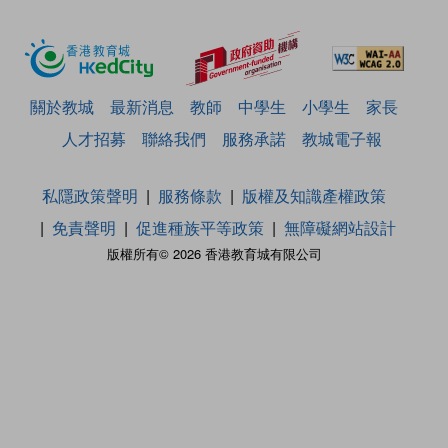
關於教城
最新消息
教師
中學生
小學生
家長
人才招募
聯絡我們
服務承諾
教城電子報
私隱政策聲明
服務條款
版權及知識產權政策
免責聲明
促進種族平等政策
無障礙網站設計
版權所有© 2026 香港教育城有限公司