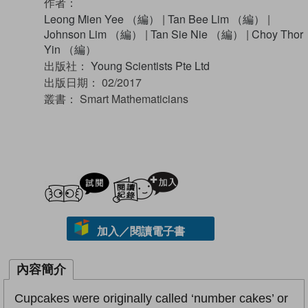
作者：
Leong Mien Yee （編）
|
Tan Bee Lim （編）
|
Johnson Lim （編）
|
Tan Sie Nie （編）
|
Choy Thor
Yin （編）
出版社：
Young Scientists Pte Ltd
出版日期：
02/2017
叢書：
Smart Mathematicians
試閲
加入閱讀紀錄
加入／閱讀電子書
內容簡介
Cupcakes were originally called ‘number cakes’ or