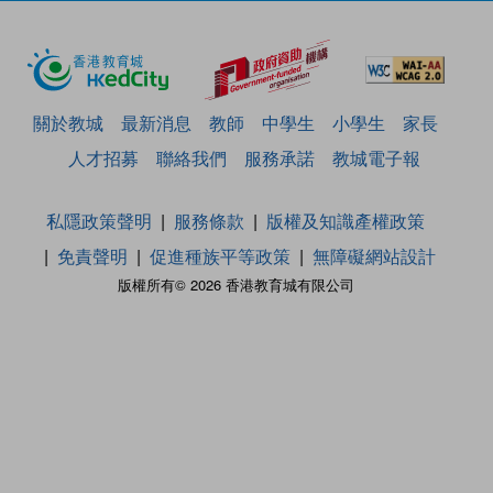
關於教城
最新消息
教師
中學生
小學生
家長
人才招募
聯絡我們
服務承諾
教城電子報
私隱政策聲明
服務條款
版權及知識產權政策
免責聲明
促進種族平等政策
無障礙網站設計
版權所有© 2026 香港教育城有限公司