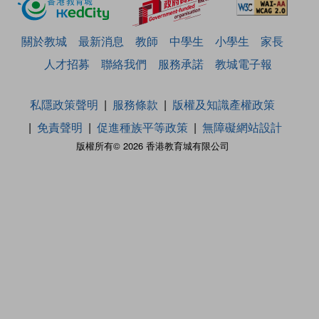
關於教城
最新消息
教師
中學生
小學生
家長
人才招募
聯絡我們
服務承諾
教城電子報
私隱政策聲明
服務條款
版權及知識產權政策
免責聲明
促進種族平等政策
無障礙網站設計
版權所有© 2026 香港教育城有限公司