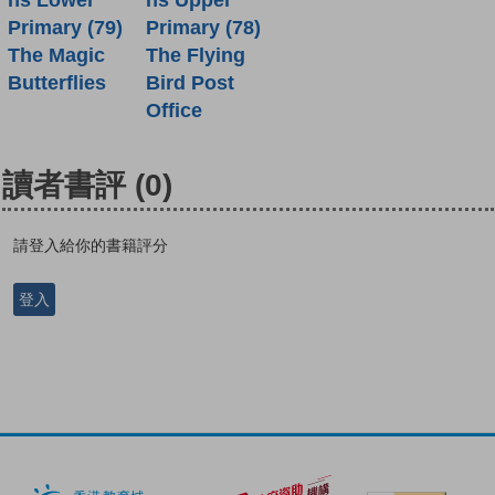
Primary (79)
Primary (78)
The Magic
The Flying
Butterflies
Bird Post
Office
讀者書評
(0)
請登入給你的書籍評分
登入