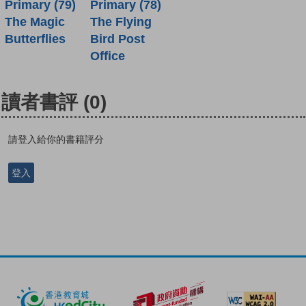
Primary (79)
Primary (78)
The Magic
The Flying
Butterflies
Bird Post
Office
讀者書評
(0)
請登入給你的書籍評分
登入