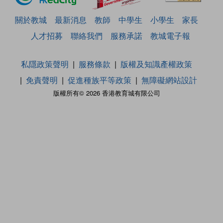
關於教城
最新消息
教師
中學生
小學生
家長
人才招募
聯絡我們
服務承諾
教城電子報
私隱政策聲明
服務條款
版權及知識產權政策
免責聲明
促進種族平等政策
無障礙網站設計
版權所有© 2026 香港教育城有限公司