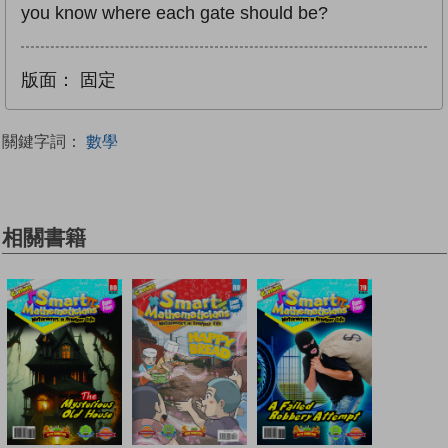
you know where each gate should be?
版面：
固定
關鍵字詞：
數學
相關書籍