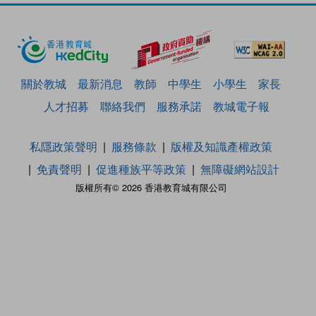
關於教城
最新消息
教師
中學生
小學生
家長
人才招募
聯絡我們
服務承諾
教城電子報
私隱政策聲明
服務條款
版權及知識產權政策
免責聲明
促進種族平等政策
無障礙網站設計
版權所有© 2026 香港教育城有限公司