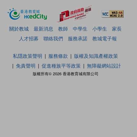
關於教城
最新消息
教師
中學生
小學生
家長
人才招募
聯絡我們
服務承諾
教城電子報
私隱政策聲明
服務條款
版權及知識產權政策
免責聲明
促進種族平等政策
無障礙網站設計
版權所有© 2026 香港教育城有限公司