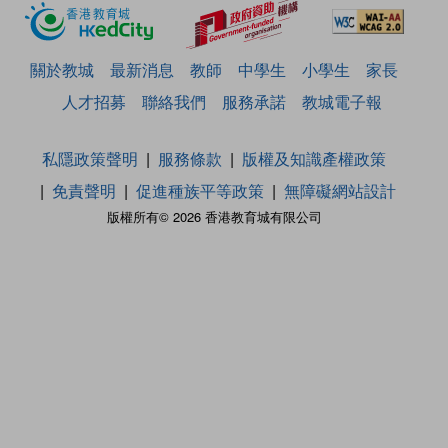
關於教城
最新消息
教師
中學生
小學生
家長
人才招募
聯絡我們
服務承諾
教城電子報
私隱政策聲明
服務條款
版權及知識產權政策
免責聲明
促進種族平等政策
無障礙網站設計
版權所有© 2026 香港教育城有限公司