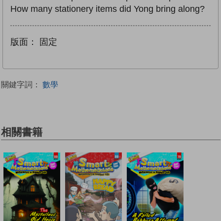
How many stationery items did Yong bring along?
版面：
固定
關鍵字詞：
數學
相關書籍