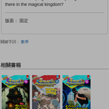
there in the magical kingdom?
版面：
固定
關鍵字詞：
數學
相關書籍