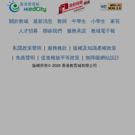
關於教城
最新消息
教師
中學生
小學生
家長
人才招募
聯絡我們
服務承諾
教城電子報
私隱政策聲明
服務條款
版權及知識產權政策
免責聲明
促進種族平等政策
無障礙網站設計
版權所有© 2026 香港教育城有限公司