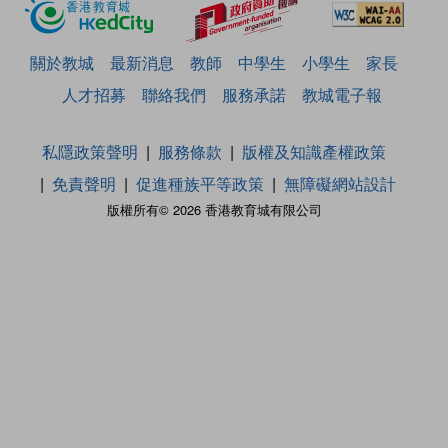
關於教城
最新消息
教師
中學生
小學生
家長
人才招募
聯絡我們
服務承諾
教城電子報
私隱政策聲明
服務條款
版權及知識產權政策
免責聲明
促進種族平等政策
無障礙網站設計
版權所有© 2026 香港教育城有限公司