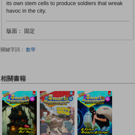
its own stem cells to produce soldiers that wreak
havoc in the city.
版面：
固定
關鍵字詞：
數學
相關書籍