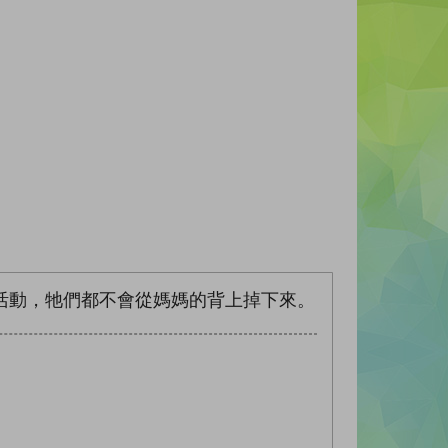
活動，牠們都不會從媽媽的背上掉下來。