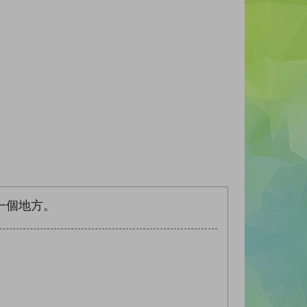
一個地方。