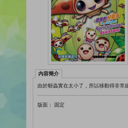
內容簡介
由於蚜蟲實在太小了，所以移動得非常
版面：
固定