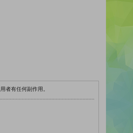
服用者有任何副作用。