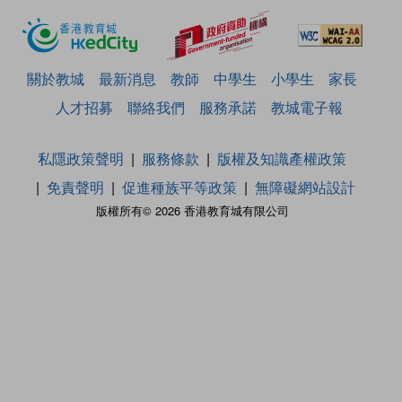
關於教城
最新消息
教師
中學生
小學生
家長
人才招募
聯絡我們
服務承諾
教城電子報
私隱政策聲明
服務條款
版權及知識產權政策
免責聲明
促進種族平等政策
無障礙網站設計
版權所有© 2026 香港教育城有限公司