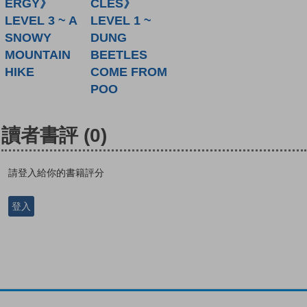
ERGY》
CLES》
LEVEL 3 ~ A
LEVEL 1 ~
SNOWY
DUNG
MOUNTAIN
BEETLES
HIKE
COME FROM
POO
讀者書評
(0)
請登入給你的書籍評分
登入