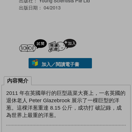
出版社：
Young Scientists Pte Ltd
出版日期：
04/2013
試閲
加入閱讀紀錄
加入／閱讀電子書
內容簡介
2011 年在英國舉行的巨型蔬菜大賽上，一名英國的
退休老人 Peter Glazebrook 展示了一棵巨型的洋
葱。這棵洋葱重達 8.15 公斤，成功打 破記錄，成
為世界上最重的洋葱。