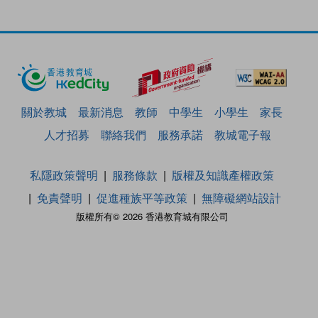
關於教城
最新消息
教師
中學生
小學生
家長
人才招募
聯絡我們
服務承諾
教城電子報
私隱政策聲明
服務條款
版權及知識產權政策
免責聲明
促進種族平等政策
無障礙網站設計
版權所有© 2026 香港教育城有限公司