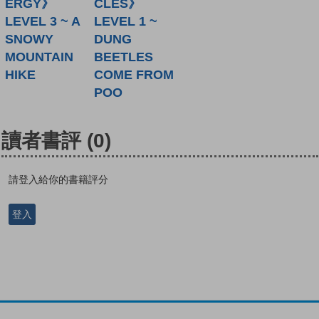
ERGY》
CLES》
LEVEL 3 ~ A
LEVEL 1 ~
SNOWY
DUNG
MOUNTAIN
BEETLES
HIKE
COME FROM
POO
讀者書評
(0)
請登入給你的書籍評分
登入