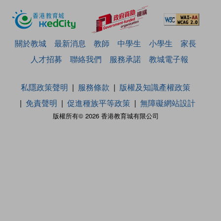
關於教城
最新消息
教師
中學生
小學生
家長
人才招募
聯絡我們
服務承諾
教城電子報
私隱政策聲明
服務條款
版權及知識產權政策
免責聲明
促進種族平等政策
無障礙網站設計
版權所有© 2026 香港教育城有限公司