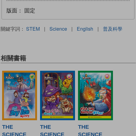
版面：
固定
關鍵字詞：
STEM
|
Science
|
English
|
普及科學
相關書籍
THE
THE
THE
SCIENCE
SCIENCE
SCIENCE