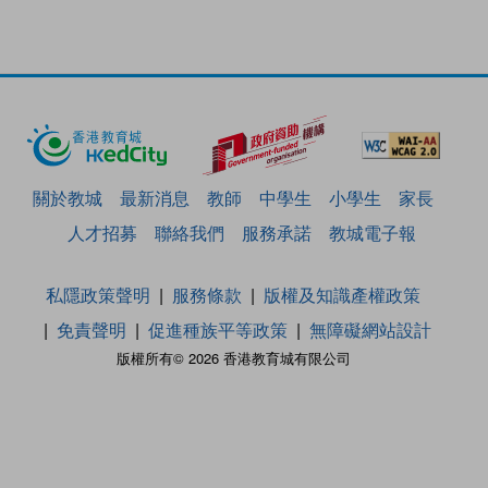
關於教城
最新消息
教師
中學生
小學生
家長
人才招募
聯絡我們
服務承諾
教城電子報
私隱政策聲明
服務條款
版權及知識產權政策
免責聲明
促進種族平等政策
無障礙網站設計
版權所有© 2026 香港教育城有限公司