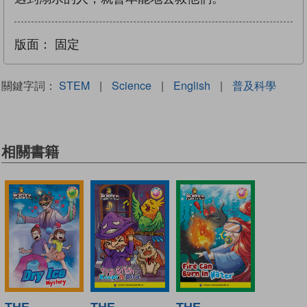
版面：
固定
關鍵字詞：
STEM
|
Science
|
English
|
普及科學
相關書籍
THE
THE
THE