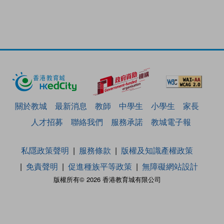
關於教城
最新消息
教師
中學生
小學生
家長
人才招募
聯絡我們
服務承諾
教城電子報
私隱政策聲明
服務條款
版權及知識產權政策
免責聲明
促進種族平等政策
無障礙網站設計
版權所有© 2026 香港教育城有限公司