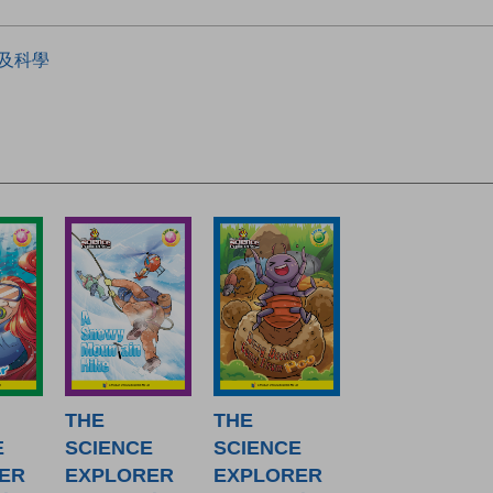
及科學
THE
THE
E
SCIENCE
SCIENCE
ER
EXPLORER
EXPLORER