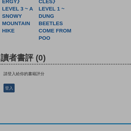
ERGY》
CLES》
LEVEL 3 ~ A
LEVEL 1 ~
SNOWY
DUNG
MOUNTAIN
BEETLES
HIKE
COME FROM
POO
讀者書評
(0)
請登入給你的書籍評分
登入