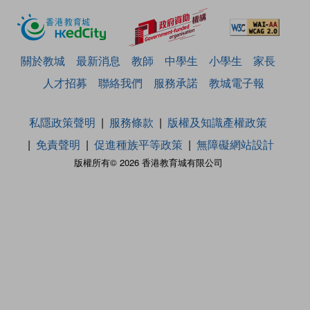
關於教城
最新消息
教師
中學生
小學生
家長
人才招募
聯絡我們
服務承諾
教城電子報
私隱政策聲明
服務條款
版權及知識產權政策
免責聲明
促進種族平等政策
無障礙網站設計
版權所有© 2026 香港教育城有限公司