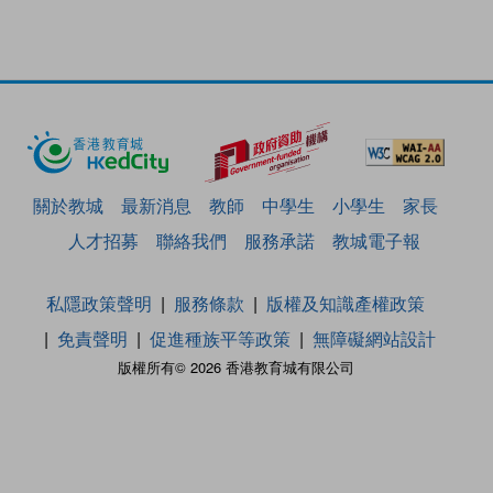
關於教城
最新消息
教師
中學生
小學生
家長
人才招募
聯絡我們
服務承諾
教城電子報
私隱政策聲明
服務條款
版權及知識產權政策
免責聲明
促進種族平等政策
無障礙網站設計
版權所有© 2026 香港教育城有限公司