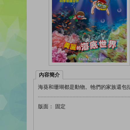
內容簡介
海葵和珊瑚都是動物。牠們的家族還包
版面：
固定