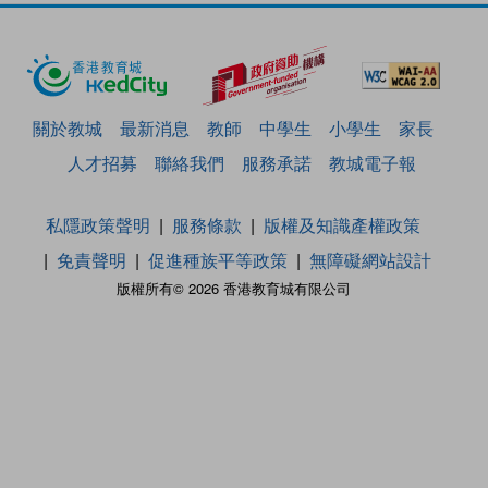
關於教城
最新消息
教師
中學生
小學生
家長
人才招募
聯絡我們
服務承諾
教城電子報
私隱政策聲明
服務條款
版權及知識產權政策
免責聲明
促進種族平等政策
無障礙網站設計
版權所有© 2026 香港教育城有限公司