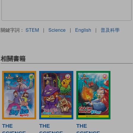
關鍵字詞：
STEM
|
Science
|
English
|
普及科學
相關書籍
THE
THE
THE