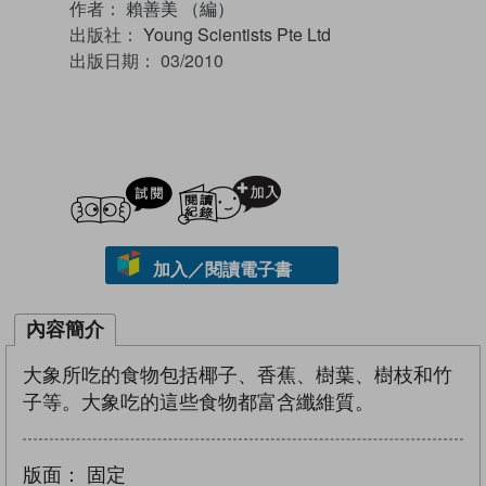
作者：
賴善美 （編）
出版社：
Young Scientists Pte Ltd
出版日期：
03/2010
試閲
加入閱讀紀錄
加入／閱讀電子書
內容簡介
大象所吃的食物包括椰子、香蕉、樹葉、樹枝和竹
子等。大象吃的這些食物都富含纖維質。
版面：
固定