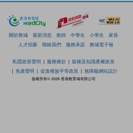
關於教城
最新消息
教師
中學生
小學生
家長
人才招募
聯絡我們
服務承諾
教城電子報
私隱政策聲明
服務條款
版權及知識產權政策
免責聲明
促進種族平等政策
無障礙網站設計
版權所有© 2026 香港教育城有限公司