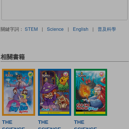
關鍵字詞：
STEM
|
Science
|
English
|
普及科學
相關書籍
THE
THE
THE