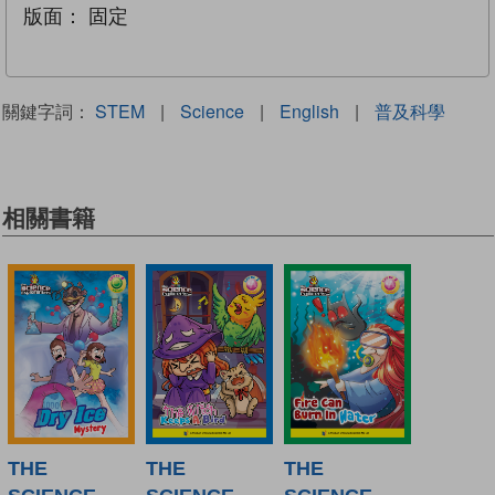
版面：
固定
關鍵字詞：
STEM
|
Science
|
English
|
普及科學
相關書籍
THE
THE
THE