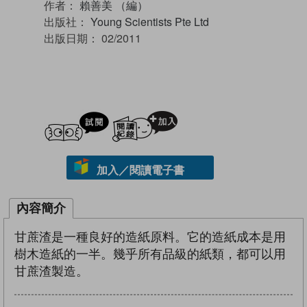
作者：
賴善美 （編）
出版社：
Young Scientists Pte Ltd
出版日期：
02/2011
試閲
加入閱讀紀錄
加入／閱讀電子書
內容簡介
甘蔗渣是一種良好的造紙原料。它的造紙成本是用
樹木造紙的一半。幾乎所有品級的紙類，都可以用
甘蔗渣製造。