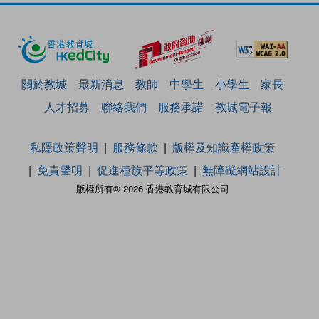
關於教城
最新消息
教師
中學生
小學生
家長
人才招募
聯絡我們
服務承諾
教城電子報
私隱政策聲明
服務條款
版權及知識產權政策
免責聲明
促進種族平等政策
無障礙網站設計
版權所有© 2026 香港教育城有限公司