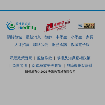
關於教城
最新消息
教師
中學生
小學生
家長
人才招募
聯絡我們
服務承諾
教城電子報
私隱政策聲明
服務條款
版權及知識產權政策
免責聲明
促進種族平等政策
無障礙網站設計
版權所有© 2026 香港教育城有限公司