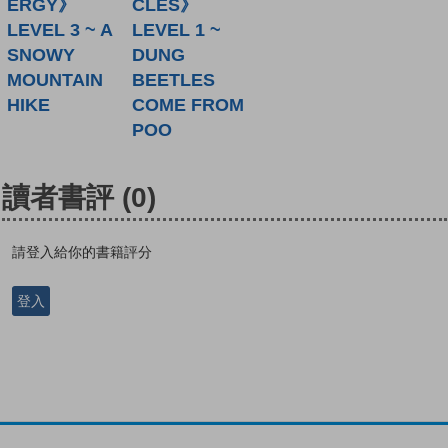
ERGY》
CLES》
LEVEL 3 ~ A
LEVEL 1 ~
SNOWY
DUNG
MOUNTAIN
BEETLES
HIKE
COME FROM
POO
讀者書評
(0)
請登入給你的書籍評分
登入