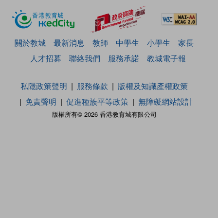
關於教城
最新消息
教師
中學生
小學生
家長
人才招募
聯絡我們
服務承諾
教城電子報
私隱政策聲明
服務條款
版權及知識產權政策
免責聲明
促進種族平等政策
無障礙網站設計
版權所有© 2026 香港教育城有限公司