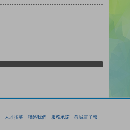
人才招募
聯絡我們
服務承諾
教城電子報