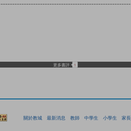
更多書評
1
關於教城
最新消息
教師
中學生
小學生
家長