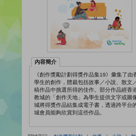
內容簡介
《創作獎勵計劃得獎作品集19》彙集了由
學生的創作，體裁包括故事／小說、散文
稿作品中挑選所得的佳作。部分作品經香
教城的「創作天地」為學生提供文字或圖
城將得獎作品結集成電子書，透過跨平台
城會員能夠欣賞到這些作品。