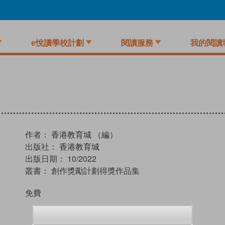
e悅讀學校計劃
閱讀服務
我的閱讀
作者：
香港教育城 （編）
出版社：
香港教育城
出版日期：
10/2022
叢書：
創作獎勵計劃得獎作品集
免費