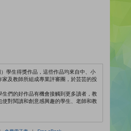
一期）學生得獎作品，這些作品均來自中、小
作家及教師所組成專業評審團，於芸芸的投
。
學生們的好作品有機會接觸到更多讀者，教
也使對閱讀和創意感興趣的學生、老師和教