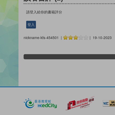
請登入給你的書籍評分
登入
nickname-kfs-454501 |
| 19-10-2023