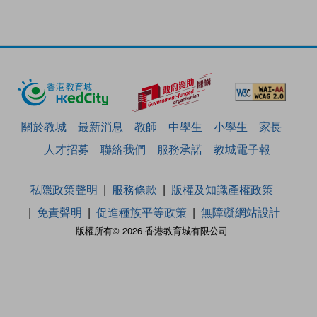
關於教城
最新消息
教師
中學生
小學生
家長
人才招募
聯絡我們
服務承諾
教城電子報
私隱政策聲明
服務條款
版權及知識產權政策
免責聲明
促進種族平等政策
無障礙網站設計
版權所有© 2026 香港教育城有限公司