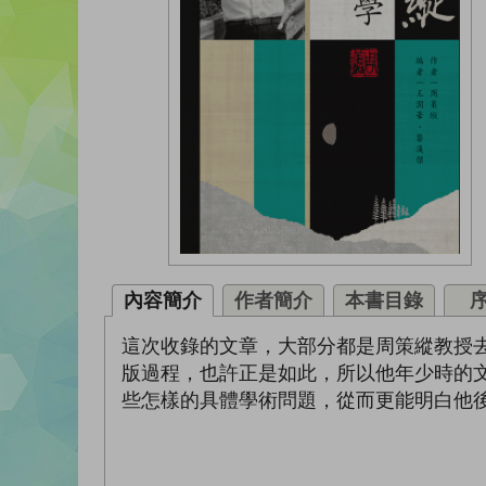
內容簡介
作者簡介
本書目錄
這次收錄的文章，大部分都是周策縱教授
版過程，也許正是如此，所以他年少時的
些怎樣的具體學術問題，從而更能明白他