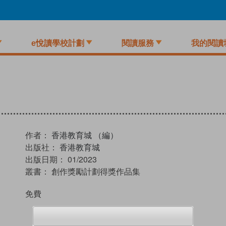
e悅讀學校計劃
閱讀服務
我的閱讀
作者：
香港教育城 （編）
出版社：
香港教育城
出版日期：
01/2023
叢書：
創作獎勵計劃得獎作品集
免費