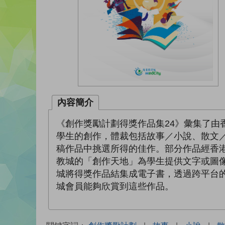
內容簡介
《創作獎勵計劃得獎作品集24》彙集了由
學生的創作，體裁包括故事／小說、散文
稿作品中挑選所得的佳作。部分作品經香
教城的「創作天地」為學生提供文字或圖
城將得獎作品結集成電子書，透過跨平台
城會員能夠欣賞到這些作品。