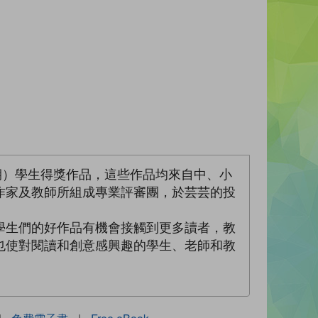
三期）學生得獎作品，這些作品均來自中、小
作家及教師所組成專業評審團，於芸芸的投
。
學生們的好作品有機會接觸到更多讀者，教
也使對閱讀和創意感興趣的學生、老師和教