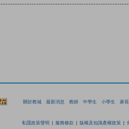
關於教城
最新消息
教師
中學生
小學生
家長
私隱政策聲明
服務條款
版權及知識產權政策