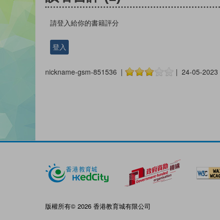
請登入給你的書籍評分
登入
nickname-gsm-851536 |
| 24-05-2023
版權所有© 2026 香港教育城有限公司