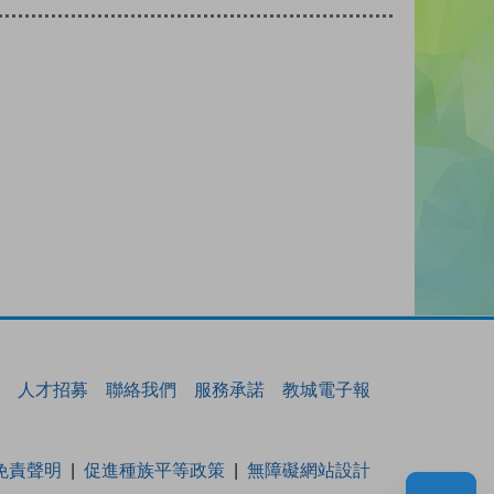
人才招募
聯絡我們
服務承諾
教城電子報
免責聲明
促進種族平等政策
無障礙網站設計