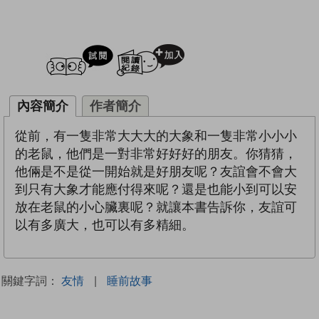
試閲
加入閱讀紀錄
內容簡介
作者簡介
從前，有一隻非常大大大的大象和一隻非常小小小
的老鼠，他們是一對非常好好好的朋友。你猜猜，
他倆是不是從一開始就是好朋友呢？友誼會不會大
到只有大象才能應付得來呢？還是也能小到可以安
放在老鼠的小心臟裏呢？就讓本書告訴你，友誼可
以有多廣大，也可以有多精細。
關鍵字詞：
友情
|
睡前故事