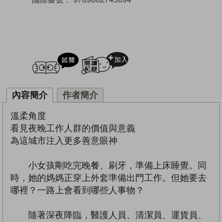
試閲
加入閱讀紀錄
內容簡介
作者簡介
溫柔角度
看見夜晚工作人群的價值與意義
為這城市注入更多善意眼神
小女孩剛吃完晚餐、刷牙，準備上床睡覺。同
時，她的媽媽正穿上外套準備出門工作。但她要去
哪裡？一路上會看到哪些人事物？
隨著深夜降臨，醫護人員、清潔員、運貨員、