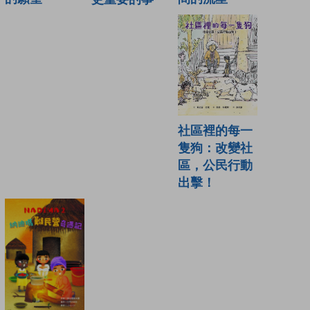
社區裡的每一
隻狗：改變社
區，公民行動
出擊！