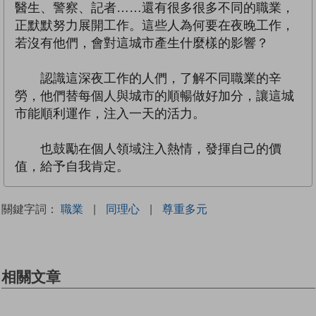
醫生、警察、記者……還有很多很多不同的職業，
正默默努力展開工作。這些人為何要在夜晚工作，
若沒有他們，會對這城市產生什麼樣的影響？
認識這深夜工作的人們，了解不同職業的辛
勞，他們替每個人與城市的順暢做好加分，讓這城
市能順利運作，注入一天的活力。
也鼓勵在個人領域注入熱情，發揮自己的價
值，給予自我肯定。
關鍵字詞：
職業
|
同理心
|
尊重多元
相關文章