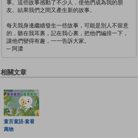
事。這些故事感動了不少人，使他們成為我的朋
友。結果我們之間又產生新的故事。
每天我身邊繼續發生一些故事，可能是別人不留意
的，聽在我耳裏，記在我心裏，把他們編排一下，
讓他們變得有趣，一一告訴大家。
─ 阿濃
相關文章
童言童語‧童看
萬物