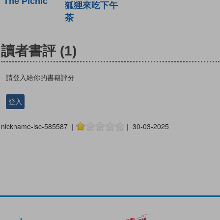
The Picnic
狐狸來吃下午
茶
讀者書評
(1)
請登入給你的書籍評分
登入
nickname-lsc-585587 |
| 30-03-2025