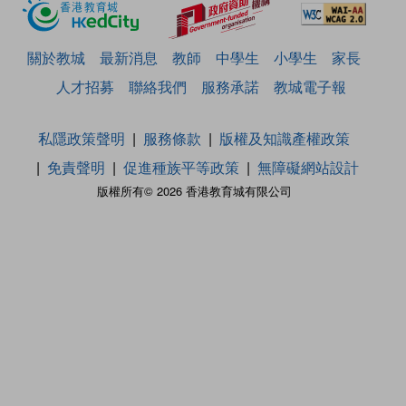
關於教城
最新消息
教師
中學生
小學生
家長
人才招募
聯絡我們
服務承諾
教城電子報
私隱政策聲明
服務條款
版權及知識產權政策
免責聲明
促進種族平等政策
無障礙網站設計
版權所有© 2026 香港教育城有限公司