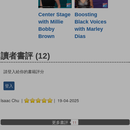
Center Stage
Boosting
with Millie
Black Voices
Bobby
with Marley
Brown
Dias
讀者書評
(12)
請登入給你的書籍評分
登入
Isaac Chu |
| 19-04-2025
更多書評
11