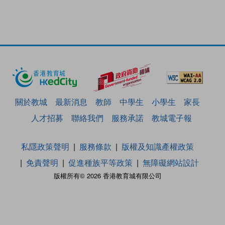
關於教城
最新消息
教師
中學生
小學生
家長
人才招募
聯絡我們
服務承諾
教城電子報
私隱政策聲明
服務條款
版權及知識產權政策
免責聲明
促進種族平等政策
無障礙網站設計
版權所有© 2026 香港教育城有限公司