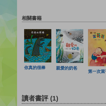
相關書籍
你真的很棒
親愛的奶爸
第一次當
讀者書評
(1)