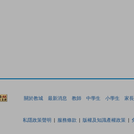
關於教城
最新消息
教師
中學生
小學生
家長
私隱政策聲明
服務條款
版權及知識產權政策