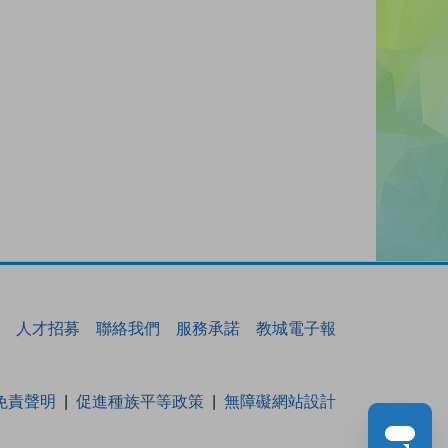
人才招募
聯絡我們
服務承諾
教城電子報
免責聲明
促進種族平等政策
無障礙網站設計