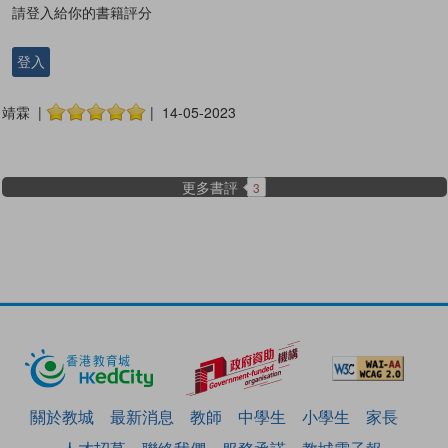
請登入給你的書籍評分
登入
靖霖 |
| 14-05-2023
更多書評
3
關於教城
最新消息
教師
中學生
小學生
家長