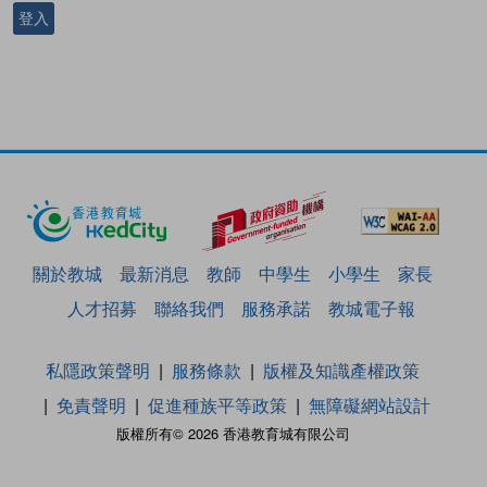
登入
關於教城
最新消息
教師
中學生
小學生
家長
人才招募
聯絡我們
服務承諾
教城電子報
私隱政策聲明
服務條款
版權及知識產權政策
免責聲明
促進種族平等政策
無障礙網站設計
版權所有© 2026 香港教育城有限公司