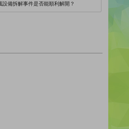
械設備拆解事件是否能順利解開？