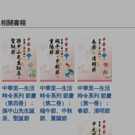
相關書籍
中華里—生活
中華里—生活
中華里—生活
時令系列 節慶
時令系列 節慶
時令系列 節慶
（第四冊）：
（第二冊）：
（第一冊）：
孫中山先生誕
端午節、中秋
春節、清明節
辰、聖誕節
節、重陽節