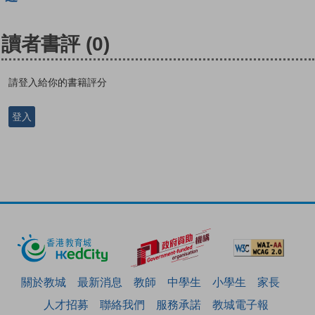
讀者書評
(0)
請登入給你的書籍評分
登入
關於教城
最新消息
教師
中學生
小學生
家長
人才招募
聯絡我們
服務承諾
教城電子報