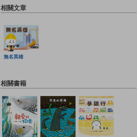
相關文章
無名英雄
相關書籍