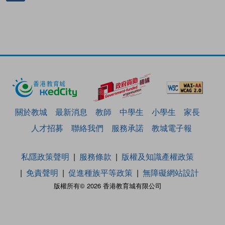
關於教城
最新消息
教師
中學生
小學生
家長
人才招募
聯絡我們
服務承諾
教城電子報
私隱政策聲明
服務條款
版權及知識產權政策
免責聲明
促進種族平等政策
無障礙網站設計
版權所有© 2026 香港教育城有限公司