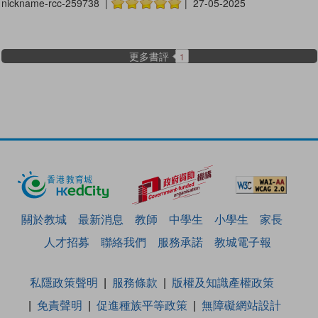
nickname-rcc-259738 |
| 27-05-2025
更多書評
1
關於教城
最新消息
教師
中學生
小學生
家長
人才招募
聯絡我們
服務承諾
教城電子報
私隱政策聲明
服務條款
版權及知識產權政策
免責聲明
促進種族平等政策
無障礙網站設計