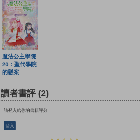
魔法公主學院
20：聖代學院
的懸案
讀者書評
(2)
請登入給你的書籍評分
登入