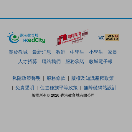
關於教城
最新消息
教師
中學生
小學生
家長
人才招募
聯絡我們
服務承諾
教城電子報
私隱政策聲明
服務條款
版權及知識產權政策
免責聲明
促進種族平等政策
無障礙網站設計
版權所有© 2026 香港教育城有限公司