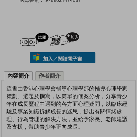
試閲
加入閱讀紀錄
加入／閱讀電子書
內容簡介
作者簡介
這書由香港心理學會輔導心理學部的輔導心理學家
策劃、選題及撰寫，以簡單的個案分析，分享青少
年在成長歷程中遇到的各方面心理疑問，以臨床經
驗及專業知識拆解成長的迷思，提出有關情緒處
理、行為管理的解決方法，並給予家長、老師建議
及支援，幫助青少年正向成長。