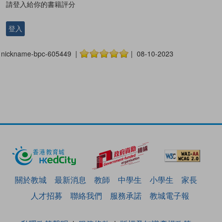
請登入給你的書籍評分
登入
nickname-bpc-605449 |
| 08-10-2023
關於教城
最新消息
教師
中學生
小學生
家長
人才招募
聯絡我們
服務承諾
教城電子報