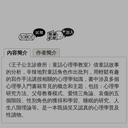
試閲
加入閱讀紀錄
內容簡介
作者簡介
《王子公主診療所：童話心理學教室》借童話故事
的分析，辛辣地對童話角色作出批判，用輕鬆有趣
的寫作手法講授相關的心理學知識，書中涉及多個
心理學入門書籍常見的概念和主題，包括：心理學
研究方法、父母教養模式、愛情三角論、哀傷的五
個階段、性別角色的獲得和學習、睡眠的研究、人
生八階理論等。是一本既搞笑又認真的心理學普及
性讀物。