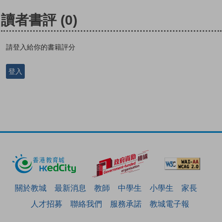
讀者書評
(0)
請登入給你的書籍評分
登入
關於教城
最新消息
教師
中學生
小學生
家長
人才招募
聯絡我們
服務承諾
教城電子報