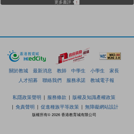
更多書評
1
關於教城
最新消息
教師
中學生
小學生
家長
人才招募
聯絡我們
服務承諾
教城電子報
私隱政策聲明
服務條款
版權及知識產權政策
免責聲明
促進種族平等政策
無障礙網站設計
版權所有© 2026 香港教育城有限公司