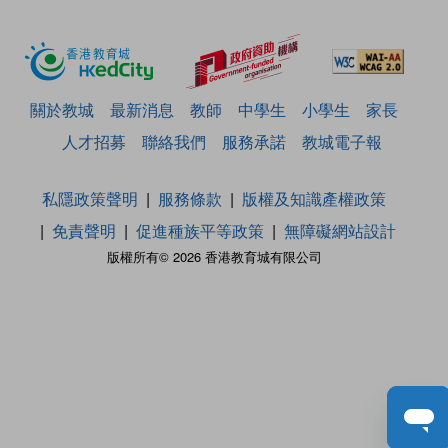
關於教城
最新消息
教師
中學生
小學生
家長
人才招募
聯絡我們
服務承諾
教城電子報
私隱政策聲明
服務條款
版權及知識產權政策
免責聲明
促進種族平等政策
無障礙網站設計
版權所有© 2026 香港教育城有限公司