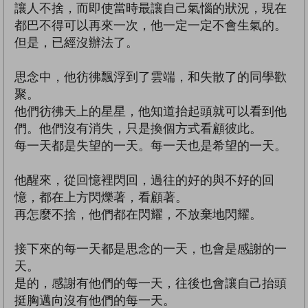
讓人不捨，而即使當時最讓自己氣惱的狀況，現在
都巴不得可以再來一次，他一定一定不會生氣的。
但是，已經沒辦法了。
思念中，他彷彿飄浮到了雲端，和失散了的同學歡
聚。
他們彷彿天上的星星，他知道抬起頭就可以看到他
們。他們沒有消失，只是換個方式看顧彼此。
每一天都是失望的一天。每一天也是希望的一天。
他醒來，從回憶裡閃回，過往的好的與不好的回
憶，都在上方閃爍著，看顧著。
再怎麼不捨，他們都在閃耀，不放棄地閃耀。
接下來的每一天都是思念的一天，也會是感謝的一
天。
是的，感謝有他們的每一天，往後也會讓自己抬頭
挺胸邁向沒有他們的每一天。