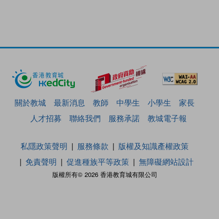
關於教城
最新消息
教師
中學生
小學生
家長
人才招募
聯絡我們
服務承諾
教城電子報
私隱政策聲明
服務條款
版權及知識產權政策
免責聲明
促進種族平等政策
無障礙網站設計
版權所有© 2026 香港教育城有限公司