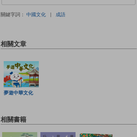
關鍵字詞：
中國文化
|
成語
相關文章
夢遊中華文化
相關書籍